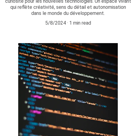
curiosité pour les nouvelles technologies. Un espace vivant
qui reflète créativité, sens du détail et autonomisation
dans le monde du développement.
5/8/2024
1 min read