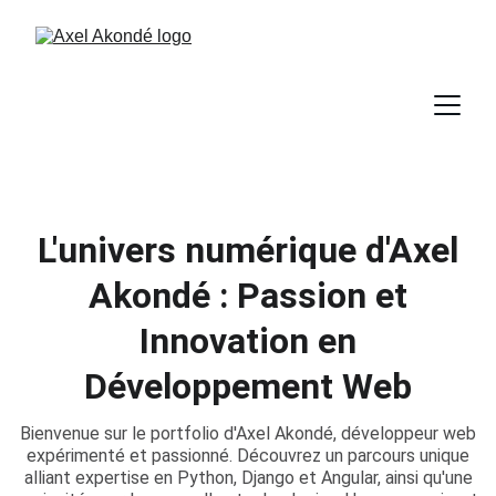
L'univers numérique d'Axel
Akondé : Passion et
Innovation en
Développement Web
Bienvenue sur le portfolio d'Axel Akondé, développeur web
expérimenté et passionné. Découvrez un parcours unique
alliant expertise en Python, Django et Angular, ainsi qu'une