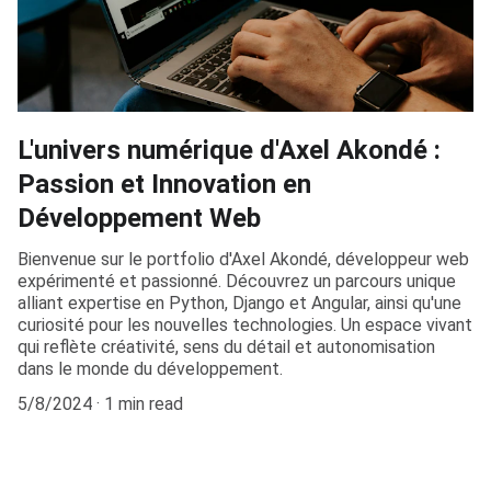
L'univers numérique d'Axel Akondé :
Passion et Innovation en
Développement Web
Bienvenue sur le portfolio d'Axel Akondé, développeur web
expérimenté et passionné. Découvrez un parcours unique
alliant expertise en Python, Django et Angular, ainsi qu'une
curiosité pour les nouvelles technologies. Un espace vivant
qui reflète créativité, sens du détail et autonomisation
dans le monde du développement.
5/8/2024
1 min read