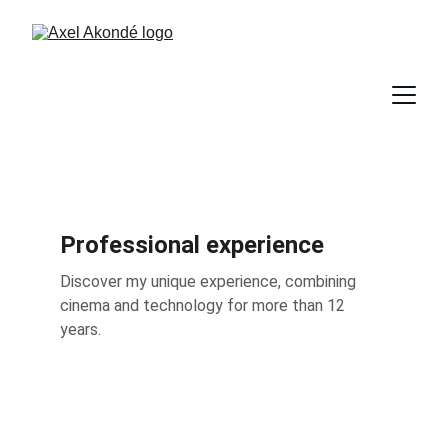
Professional experience
Discover my unique experience, combining 
cinema and technology for more than 12 
years.