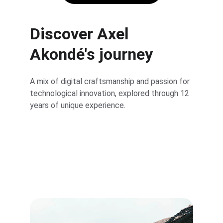
Discover Axel 
Akondé's journey
A mix of digital craftsmanship and passion for 
technological innovation, explored through 12 
years of unique experience.