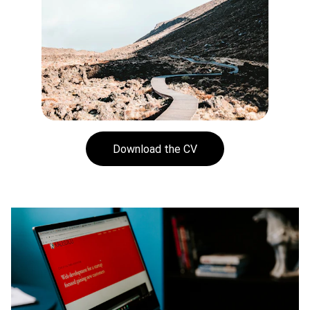
Download the CV