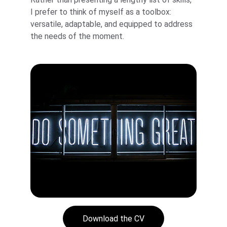
I prefer to think of myself as a toolbox: 
versatile, adaptable, and equipped to address 
the needs of the moment.
Download the CV