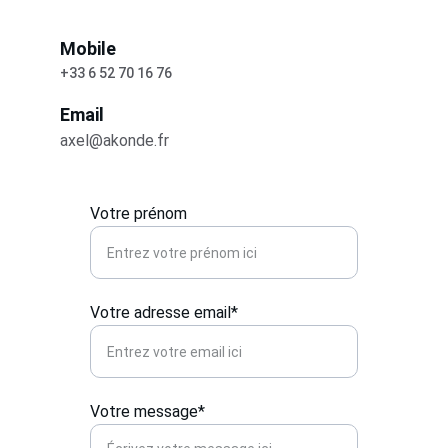
Mobile
+33 6 52 70 16 76
Email
axel@akonde.fr
Votre prénom
Votre adresse email*
Votre message*