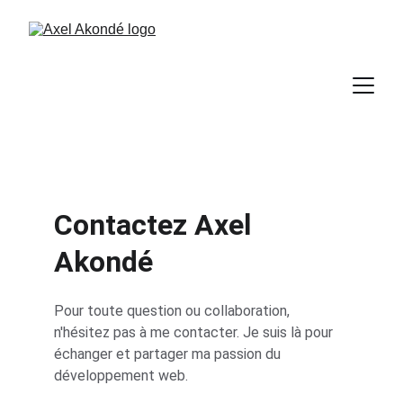
Contactez Axel 
Akondé
Pour toute question ou collaboration, 
n'hésitez pas à me contacter. Je suis là pour 
échanger et partager ma passion du 
développement web.