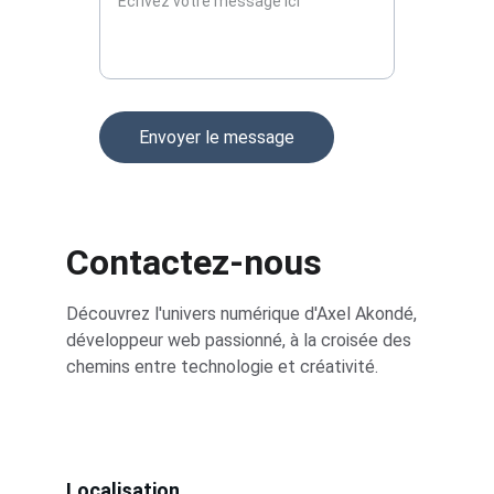
Envoyer le message
Contactez-nous
Découvrez l'univers numérique d'Axel Akondé, 
développeur web passionné, à la croisée des 
chemins entre technologie et créativité.
Localisation