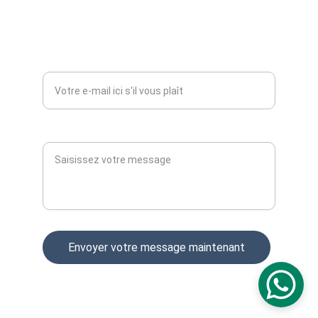
SERVICES
Entrez votre adresse e-mail*
Paragraphe
Envoyer votre message maintenant
© 2025. All rights reserved.